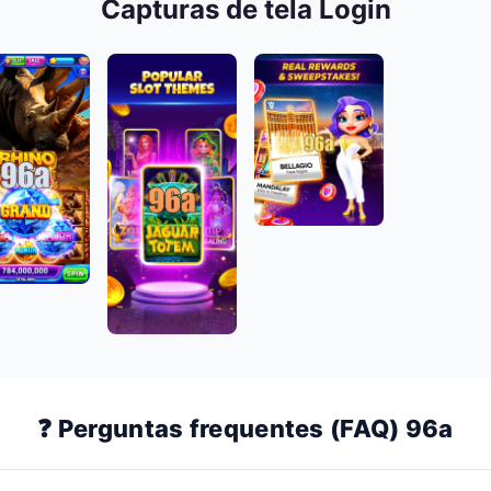
Capturas de tela Login
❓ Perguntas frequentes (FAQ) 96a