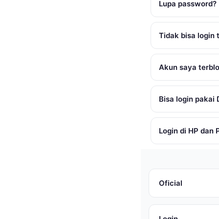
Lupa password? 
Tidak bisa login 
Akun saya terblo
Bisa login paka
Login di HP dan
Oficial
Login