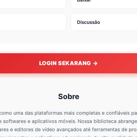
Discussão
LOGIN SEKARANG →
Sobre
como uma das plataformas mais completas e confiáveis p
softwares e aplicativos móveis. Nossa biblioteca abrange
ares e editores de vídeo avançados até ferramentas de pr