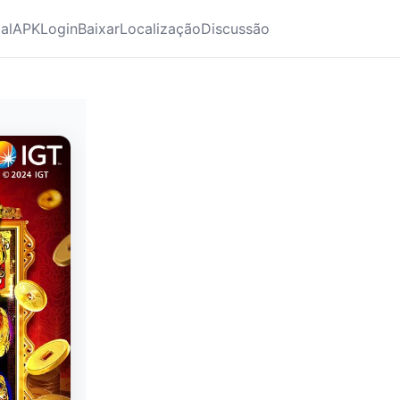
ial
APK
Login
Baixar
Localização
Discussão