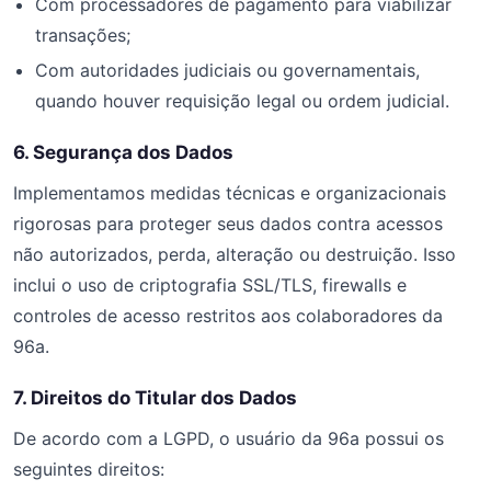
Com processadores de pagamento para viabilizar
transações;
Com autoridades judiciais ou governamentais,
quando houver requisição legal ou ordem judicial.
6. Segurança dos Dados
Implementamos medidas técnicas e organizacionais
rigorosas para proteger seus dados contra acessos
não autorizados, perda, alteração ou destruição. Isso
inclui o uso de criptografia SSL/TLS, firewalls e
controles de acesso restritos aos colaboradores da
96a.
7. Direitos do Titular dos Dados
De acordo com a LGPD, o usuário da 96a possui os
seguintes direitos: