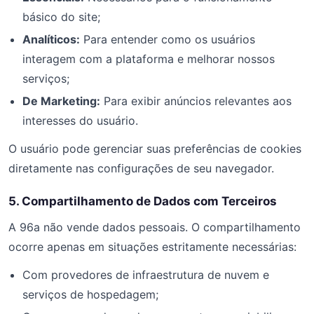
básico do site;
Analíticos:
Para entender como os usuários
interagem com a plataforma e melhorar nossos
serviços;
De Marketing:
Para exibir anúncios relevantes aos
interesses do usuário.
O usuário pode gerenciar suas preferências de cookies
diretamente nas configurações de seu navegador.
5. Compartilhamento de Dados com Terceiros
A 96a não vende dados pessoais. O compartilhamento
ocorre apenas em situações estritamente necessárias:
Com provedores de infraestrutura de nuvem e
serviços de hospedagem;