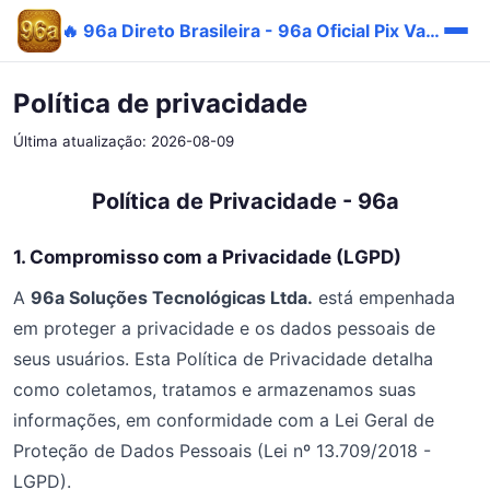
🔥 96a Direto Brasileira - 96a Oficial Pix Vantagem
Política de privacidade
Última atualização: 2026-08-09
Política de Privacidade - 96a
1. Compromisso com a Privacidade (LGPD)
A
96a Soluções Tecnológicas Ltda.
está empenhada
em proteger a privacidade e os dados pessoais de
seus usuários. Esta Política de Privacidade detalha
como coletamos, tratamos e armazenamos suas
informações, em conformidade com a Lei Geral de
Proteção de Dados Pessoais (Lei nº 13.709/2018 -
LGPD).