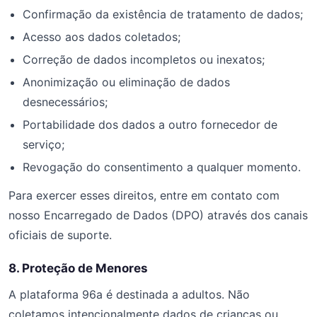
Confirmação da existência de tratamento de dados;
Acesso aos dados coletados;
Correção de dados incompletos ou inexatos;
Anonimização ou eliminação de dados
desnecessários;
Portabilidade dos dados a outro fornecedor de
serviço;
Revogação do consentimento a qualquer momento.
Para exercer esses direitos, entre em contato com
nosso Encarregado de Dados (DPO) através dos canais
oficiais de suporte.
8. Proteção de Menores
A plataforma 96a é destinada a adultos. Não
coletamos intencionalmente dados de crianças ou