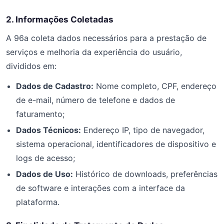
2. Informações Coletadas
A 96a coleta dados necessários para a prestação de
serviços e melhoria da experiência do usuário,
divididos em:
Dados de Cadastro:
Nome completo, CPF, endereço
de e-mail, número de telefone e dados de
faturamento;
Dados Técnicos:
Endereço IP, tipo de navegador,
sistema operacional, identificadores de dispositivo e
logs de acesso;
Dados de Uso:
Histórico de downloads, preferências
de software e interações com a interface da
plataforma.