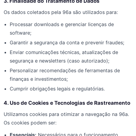
3. Finalidade do Tratamento de Dados
Os dados coletados pela 96a são utilizados para:
Processar downloads e gerenciar licenças de
software;
Garantir a segurança da conta e prevenir fraudes;
Enviar comunicações técnicas, atualizações de
segurança e newsletters (caso autorizado);
Personalizar recomendações de ferramentas de
finanças e investimentos;
Cumprir obrigações legais e regulatórias.
4. Uso de Cookies e Tecnologias de Rastreamento
Utilizamos cookies para otimizar a navegação na 96a.
Os cookies podem ser:
Essenciais:
Necessários para o funcionamento