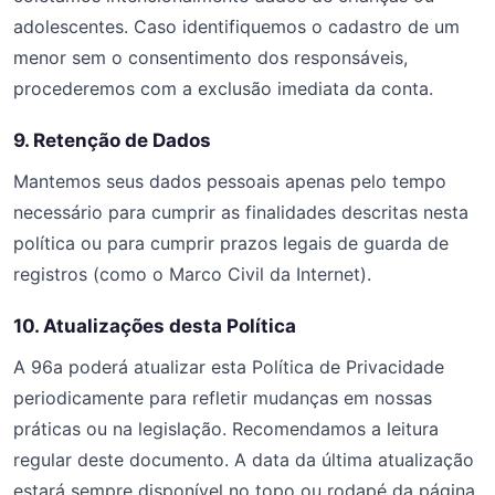
adolescentes. Caso identifiquemos o cadastro de um
menor sem o consentimento dos responsáveis,
procederemos com a exclusão imediata da conta.
9. Retenção de Dados
Mantemos seus dados pessoais apenas pelo tempo
necessário para cumprir as finalidades descritas nesta
política ou para cumprir prazos legais de guarda de
registros (como o Marco Civil da Internet).
10. Atualizações desta Política
A 96a poderá atualizar esta Política de Privacidade
periodicamente para refletir mudanças em nossas
práticas ou na legislação. Recomendamos a leitura
regular deste documento. A data da última atualização
estará sempre disponível no topo ou rodapé da página.