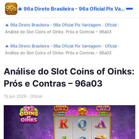
🔥 96a Direto Brasileira - 96a Oficial Pix Vantagem
🔥 96a Direto Brasileira - 96a Oficial Pix Vantagem
›
Oficial
›
Análise do Slot Coins of Oinks: Prós e Contras – 96a03
🔥 96a Direto Brasileira - 96a Oficial Pix Vantagem
›
Oficial
›
Análise do Slot Coins of Oinks: Prós e Contras – 96a03
Análise do Slot Coins of Oinks:
Prós e Contras – 96a03
15 jun 2026
· Oficial