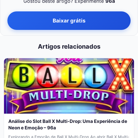
Gostou deste artigo? Experimente
96a
Baixar grátis
Artigos relacionados
Análise do Slot Ball X Multi-Drop: Uma Experiência de
Neon e Emoção – 96a
Explorando a Emoção de Ball X Multi-Drop Ao abrir Ball X Multi-