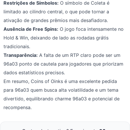
Restrições de Símbolos:
O símbolo de Coleta é
limitado ao cilindro central, o que pode tornar a
ativação de grandes prêmios mais desafiadora.
Ausência de Free Spins:
O jogo foca intensamente no
Hold & Win, deixando de lado as rodadas grátis
tradicionais.
Transparência:
A falta de um RTP claro pode ser um
96a03 ponto de cautela para jogadores que priorizam
dados estatísticos precisos.
Em resumo, Coins of Oinks é uma excelente pedida
para 96a03 quem busca alta volatilidade e um tema
divertido, equilibrando charme 96a03 e potencial de
recompensa.