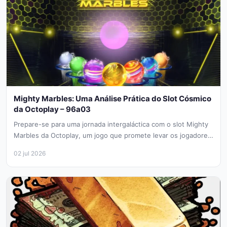
Mighty Marbles: Uma Análise Prática do Slot Cósmico
da Octoplay – 96a03
Prepare-se para uma jornada intergaláctica com o slot Mighty
Marbles da Octoplay, um jogo que promete levar os jogadores
a...
02 jul 2026